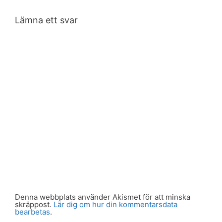
Lämna ett svar
Denna webbplats använder Akismet för att minska
skräppost.
Lär dig om hur din kommentarsdata
bearbetas
.