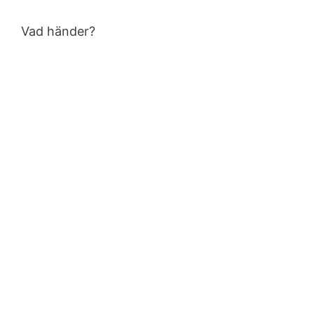
Vad händer?