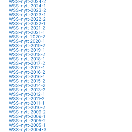
WSS-nytt-2024-2
WSS-nytt-2024-1
WSS-nytt-2023-2
WSS-nytt-2023-1
WSS-nytt-2022-2
WSS-nytt-2022-1
WSS-nytt-2021-2
WSS-nytt-2021-1
WSS-nytt 2020-2
WSS-nytt 2020-1
WSS-nytt-2019-2
WSS-nytt-2019-1
WSS-nytt-2018-2
WSS-nytt-2018-1
WSS-nytt-2017-2
WSS-nytt-2017-1
WSS-nytt-2016-2
WSS-nytt-2016-1
WSS-nytt-2015-2
WSS-nytt-2014-2
WSS-nytt-2013-2
WSS-nytt-2012-1
WSS-nytt-2011-2
WSS-nytt-2011-1
WSS-nytt-2010-2
WSS-nytt-2009-2
WSS-nytt-2009-1
WSS-nytt-2005-2
WSS-nytt-2005-1
WSS-nytt-2004-3