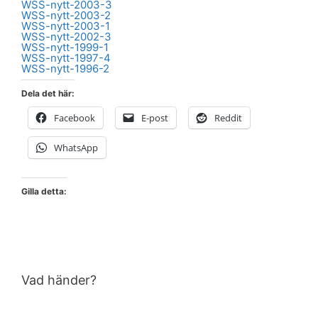
WSS-nytt-2003-3
WSS-nytt-2003-2
WSS-nytt-2003-1
WSS-nytt-2002-3
WSS-nytt-1999-1
WSS-nytt-1997-4
WSS-nytt-1996-2
Dela det här:
Facebook
E-post
Reddit
WhatsApp
Gilla detta:
Vad händer?