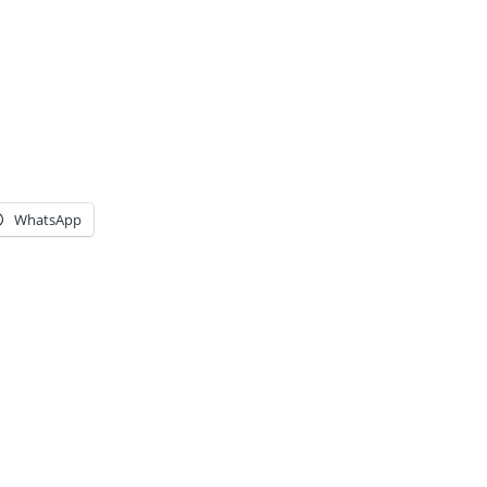
WhatsApp