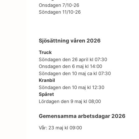
Onsdagen 7/10-26
Söndagen 11/10-26
Sjösättning våren 2026
Truck
Söndagen den 26 april kl 07:30
Onsdagen den 6 maj kl 14:00
Söndagen den 10 maj ca kl 07:30
Kranbil
Söndagen den 10 maj kl 12:30
Spåret
Lördagen den 9 maj kl 08;00
Gemensamma arbetsdagar 2026
Vår: 23 maj kl 09:00