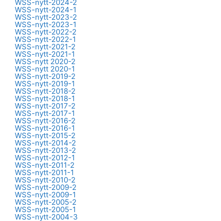
WSS-nytt-2024-2
WSS-nytt-2024-1
WSS-nytt-2023-2
WSS-nytt-2023-1
WSS-nytt-2022-2
WSS-nytt-2022-1
WSS-nytt-2021-2
WSS-nytt-2021-1
WSS-nytt 2020-2
WSS-nytt 2020-1
WSS-nytt-2019-2
WSS-nytt-2019-1
WSS-nytt-2018-2
WSS-nytt-2018-1
WSS-nytt-2017-2
WSS-nytt-2017-1
WSS-nytt-2016-2
WSS-nytt-2016-1
WSS-nytt-2015-2
WSS-nytt-2014-2
WSS-nytt-2013-2
WSS-nytt-2012-1
WSS-nytt-2011-2
WSS-nytt-2011-1
WSS-nytt-2010-2
WSS-nytt-2009-2
WSS-nytt-2009-1
WSS-nytt-2005-2
WSS-nytt-2005-1
WSS-nytt-2004-3