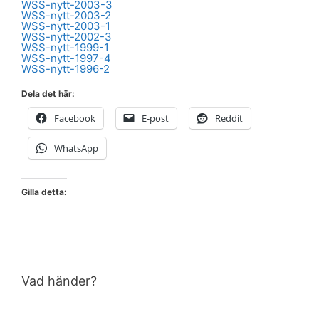
WSS-nytt-2003-3
WSS-nytt-2003-2
WSS-nytt-2003-1
WSS-nytt-2002-3
WSS-nytt-1999-1
WSS-nytt-1997-4
WSS-nytt-1996-2
Dela det här:
Facebook
E-post
Reddit
WhatsApp
Gilla detta:
Vad händer?